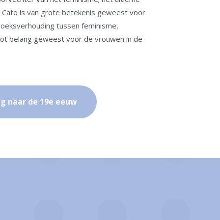
 Cato is van grote betekenis geweest voor
hoeksverhouding tussen feminisme,
root belang geweest voor de vrouwen in de
g naar de 19e eeuw