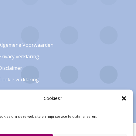
Algemene Voorwaarden
Privacy verklaring
Disclaimer
Cookie verklaring
Cookies?
cookies om deze website en mijn service te optimaliseren.