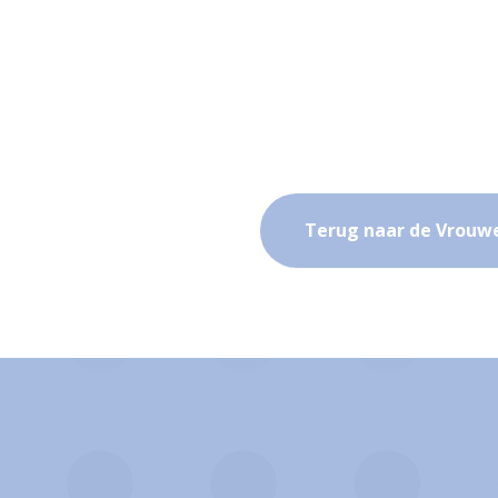
Terug naar de Vrouw