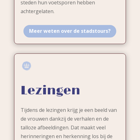
steden hun voetsporen hebben
achtergelaten.
Meer weten over de stadstours?
Lezingen
Tijdens de lezingen krijg je een beeld van
de vrouwen dankzij de verhalen en de
talloze afbeeldingen. Dat maakt veel
herinneringen en herkenning los bij de