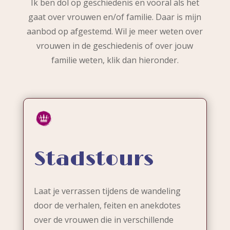
Ik ben dol op geschiedenis en vooral als het
gaat over vrouwen en/of familie. Daar is mijn
aanbod op afgestemd. Wil je meer weten over
vrouwen in de geschiedenis of over jouw
familie weten, klik dan hieronder.
Stadstours
Laat je verrassen tijdens de wandeling
door de verhalen, feiten en anekdotes
over de vrouwen die in verschillende