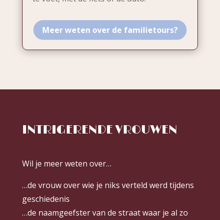
Meer weten over de familietours?
INTRIGERENDE VROUWEN
Wil je meer weten over…
…de vrouw over wie je niks verteld werd tijdens
geschiedenis
…de naamgeefster van de straat waar je al zo