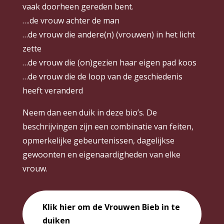
vaak doorheen gereden bent.
….de vrouw achter de man
…de vrouw die andere(n) (vrouwen) in het licht
zette
…de vrouw die (on)gezien haar eigen pad koos
…de vrouw die de loop van de geschiedenis
heeft veranderd
Neem dan een duik in deze bio’s. De
beschrijvingen zijn een combinatie van feiten,
opmerkelijke gebeurtenissen, dagelijkse
gewoonten en eigenaardigheden van elke
vrouw.
Klik hier om de Vrouwen Bieb in te
duiken