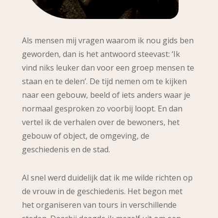
Als mensen mij vragen waarom ik nou gids ben
geworden, dan is het antwoord steevast: ‘Ik
vind niks leuker dan voor een groep mensen te
staan en te delen’. De tijd nemen om te kijken
naar een gebouw, beeld of iets anders waar je
normaal gesproken zo voorbij loopt. En dan
vertel ik de verhalen over de bewoners, het
gebouw of object, de omgeving, de
geschiedenis en de stad.
Al snel werd duidelijk dat ik me wilde richten op
de vrouw in de geschiedenis. Het begon met
het organiseren van tours in verschillende