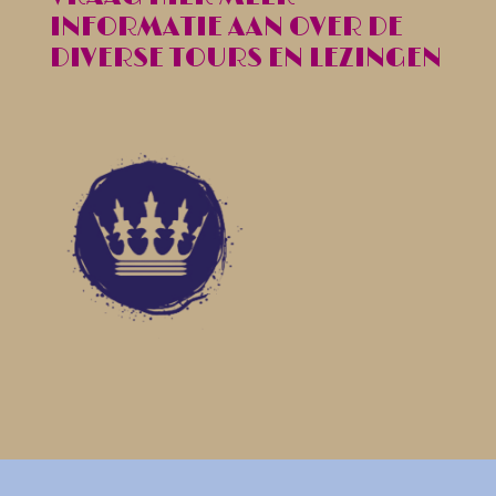
INFORMATIE AAN OVER DE
DIVERSE TOURS EN LEZINGEN