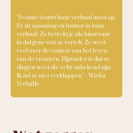
"Yvonne bouwt haar verhaal mooi op.
Er zit spanning en humor in haar
verhaal. Ze betrekt je als luisteraar
in datgene wat ze vertelt. Ze weet
veel over de context van het leven
van de vrouwen. Bijzonder is dat ze
dingen weet die echt onbekend zijn.
Ik zal ze niet verklappen." - Wieka
Verfaille