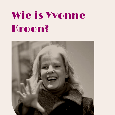
Wie is Yvonne
Kroon?