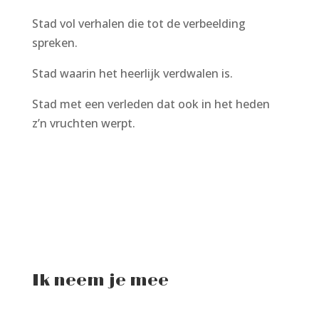
Stad vol verhalen die tot de verbeelding
spreken.
Stad waarin het heerlijk verdwalen is.
Stad met een verleden dat ook in het heden
z’n vruchten werpt.
Ik neem je mee