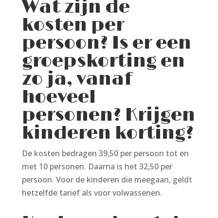
Wat zijn de
kosten per
persoon? Is er een
groepskorting en
zo ja, vanaf
hoeveel
personen? Krijgen
kinderen korting?
De kosten bedragen 39,50 per persoon tot en
met 10 personen. Daarna is het 32,50 per
persoon. Voor de kinderen die meegaan, geldt
hetzelfde tarief als voor volwassenen.