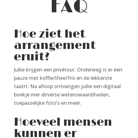
FAQ
Hoe ziet het
arrangement
eruit?
Jullie krijgen een privétour. Onderweg is er een
pauze met koffie/thee/fris en de lekkerste
taatrt. Na afloop ontvangen jullie een digitaal
boekje mer dirverse wetenswaardiheden,
toepasselijke foto’s en meer.
Hoeveel mensen
kunnen er