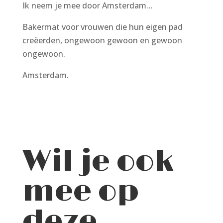
Ik neem je mee door Amsterdam…
Bakermat voor vrouwen die hun eigen pad
creëerden, ongewoon gewoon en gewoon
ongewoon.
Amsterdam.
Wil je ook
mee op
deze