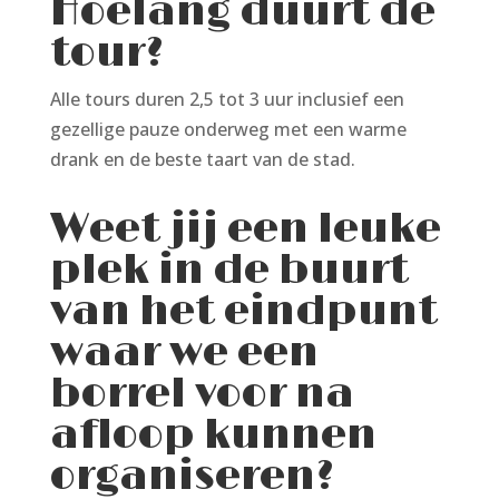
Hoelang duurt de
tour?
Alle tours duren 2,5 tot 3 uur inclusief een
gezellige pauze onderweg met een warme
drank en de beste taart van de stad.
Weet jij een leuke
plek in de buurt
van het eindpunt
waar we een
borrel voor na
afloop kunnen
organiseren?