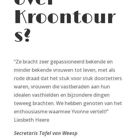
Kroontour
s?
“Ze bracht zeer gepassioneerd bekende en
minder bekende vrouwen tot leven, met als
rode draad dat het stuk voor stuk doorzetters
waren, vrouwen die vastberaden aan hun
idealen vasthielden en bijzondere dingen
teweeg brachten. We hebben genoten van het
enthousiasme waarmee Yvonne vertelt!”
Liesbeth Heere
Secretaris Tafel van Weesp