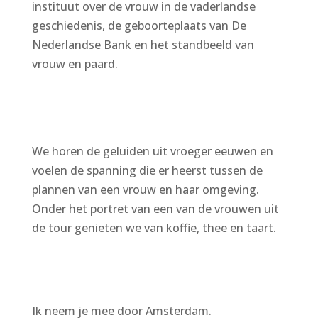
instituut over de vrouw in de vaderlandse
geschiedenis, de geboorteplaats van De
Nederlandse Bank en het standbeeld van
vrouw en paard.
We horen de geluiden uit vroeger eeuwen en
voelen de spanning die er heerst tussen de
plannen van een vrouw en haar omgeving.
Onder het portret van een van de vrouwen uit
de tour genieten we van koffie, thee en taart.
Ik neem je mee door Amsterdam.