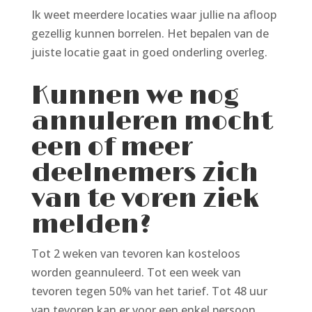
Ik weet meerdere locaties waar jullie na afloop
gezellig kunnen borrelen. Het bepalen van de
juiste locatie gaat in goed onderling overleg.
Kunnen we nog
annuleren mocht
een of meer
deelnemers zich
van te voren ziek
melden?
Tot 2 weken van tevoren kan kosteloos
worden geannuleerd. Tot een week van
tevoren tegen 50% van het tarief. Tot 48 uur
van tevoren kan er voor een enkel persoon