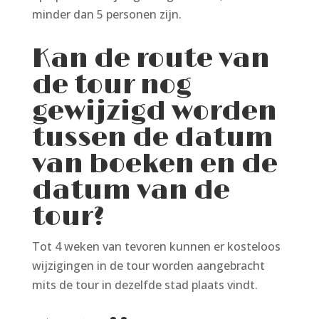
minder dan 5 personen zijn.
Kan de route van
de tour nog
gewijzigd worden
tussen de datum
van boeken en de
datum van de
tour?
Tot 4 weken van tevoren kunnen er kosteloos
wijzigingen in de tour worden aangebracht
mits de tour in dezelfde stad plaats vindt.