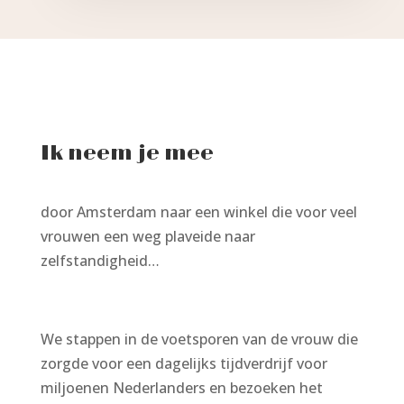
Ik neem je mee
door Amsterdam naar een winkel die voor veel
vrouwen een weg plaveide naar
zelfstandigheid…
We stappen in de voetsporen van de vrouw die
zorgde voor een dagelijks tijdverdrijf voor
miljoenen Nederlanders en bezoeken het