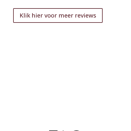
Klik hier voor meer reviews