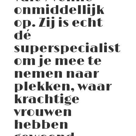
onmiddellijk
op. Zij is echt
dé
superspecialist
om je mee te
nemen naar
plekken, waar
krachtige
vrouwen
hebben