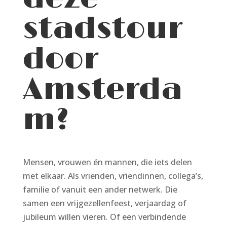
stadstour
door
Amsterda
m?
Mensen, vrouwen én mannen, die iets delen
met elkaar. Als vrienden, vriendinnen, collega’s,
familie of vanuit een ander netwerk. Die
samen een vrijgezellenfeest, verjaardag of
jubileum willen vieren. Of een verbindende