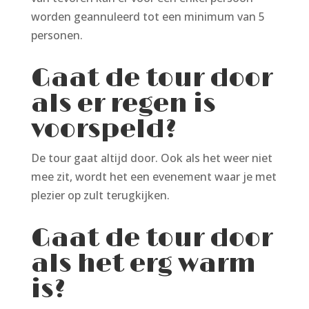
worden geannuleerd tot een minimum van 5
personen.
Gaat de tour door
als er regen is
voorspeld?
De tour gaat altijd door. Ook als het weer niet
mee zit, wordt het een evenement waar je met
plezier op zult terugkijken.
Gaat de tour door
als het erg warm
is?