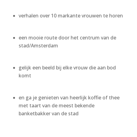
verhalen over 10 markante vrouwen te horen
een mooie route door het centrum van de
stad/Amsterdam
gelijk een beeld bij elke vrouw die aan bod
komt
en ga je genieten van heerlijk koffie of thee
met taart van de meest bekende
banketbakker van de stad