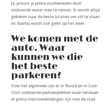
Ja, je kunt je prima voorbereiden door
voldoende water mee te nemen. Er wordt altijd
gekeken naar de beste locaties om stil te staan
en daarbij wordt ook gelet op het weer.
We komen met de
auto. Waar
kunnen we die
het beste
parkeren?
Over het algemeen zijn er in Noord en in Zuid-
Oost voldoende parkeerplekken waar vandaan
er prima metroverbindingen zijn met de stad.