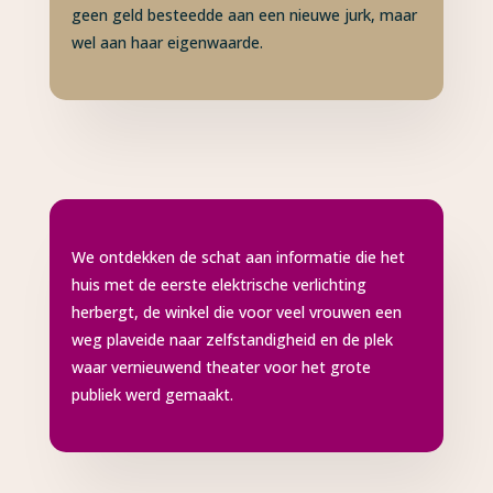
geen geld besteedde aan een nieuwe jurk, maar
wel aan haar eigenwaarde.
We ontdekken de schat aan informatie die het
huis met de eerste elektrische verlichting
herbergt, de winkel die voor veel vrouwen een
weg plaveide naar zelfstandigheid en de plek
waar vernieuwend theater voor het grote
publiek werd gemaakt.