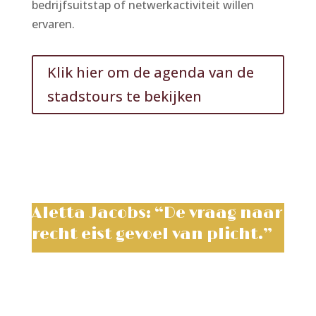
bedrijfsuitstap of netwerkactiviteit willen
ervaren.
Klik hier om de agenda van de
stadstours te bekijken
Aletta Jacobs: “De vraag naar
recht eist gevoel van plicht.”