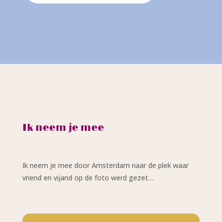
Ik neem je mee
Ik neem je mee door Amsterdam naar de plek waar
vriend en vijand op de foto werd gezet…