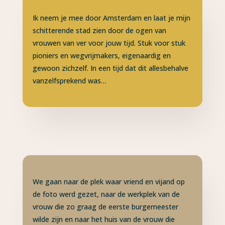
Ik neem je mee door Amsterdam en laat je mijn
schitterende stad zien door de ogen van
vrouwen van ver voor jouw tijd. Stuk voor stuk
pioniers en wegvrijmakers, eigenaardig en
gewoon zichzelf. In een tijd dat dit allesbehalve
vanzelfsprekend was…
We gaan naar de plek waar vriend en vijand op
de foto werd gezet, naar de werkplek van de
vrouw die zo graag de eerste burgemeester
wilde zijn en naar het huis van de vrouw die