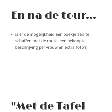
En na de tour…
is er de mogelijkheid een boekje aan te
schaffen met de route, een beknopte
beschrijving per vrouw en extra foto’s
"Met de Tafel