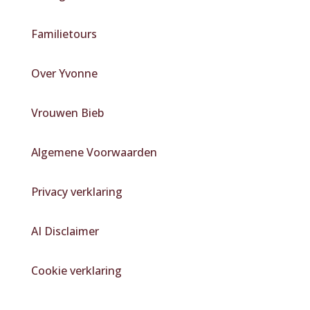
Familietours
Over Yvonne
Vrouwen Bieb
Algemene Voorwaarden
Privacy verklaring
AI Disclaimer
Cookie verklaring