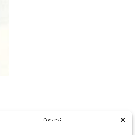
Cookies?