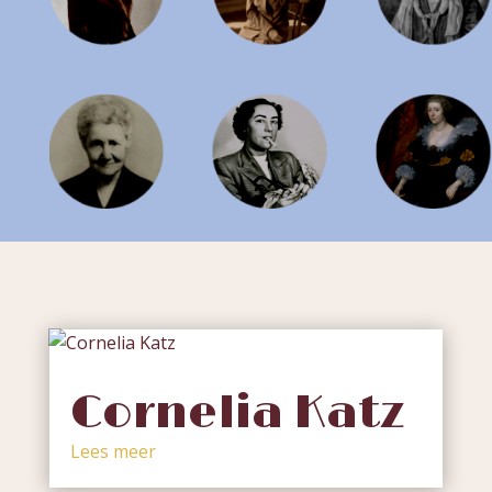
Cornelia Katz
Lees meer