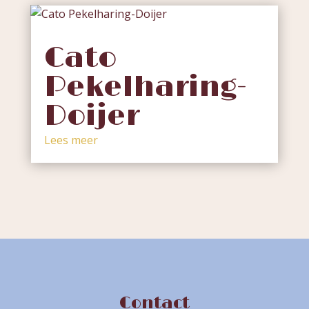
Cato
Pekelharing-
Doijer
Lees meer
Contact