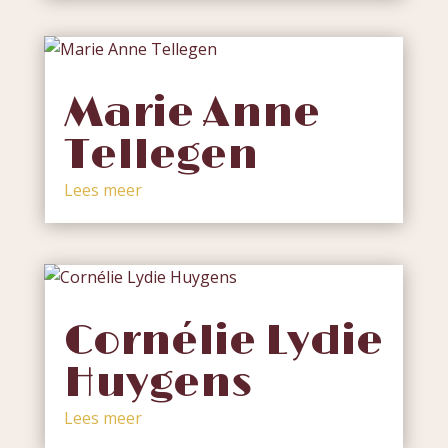
Marie Anne
Tellegen
Lees meer
Cornélie Lydie
Huygens
Lees meer