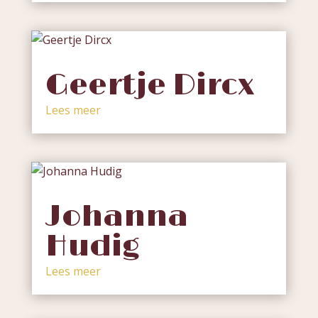
Geertje Dircx
Lees meer
Johanna
Hudig
Lees meer